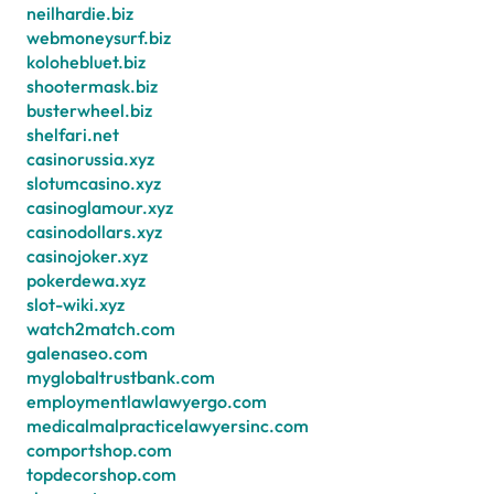
neilhardie.biz
webmoneysurf.biz
kolohebluet.biz
shootermask.biz
busterwheel.biz
shelfari.net
casinorussia.xyz
slotumcasino.xyz
casinoglamour.xyz
casinodollars.xyz
casinojoker.xyz
pokerdewa.xyz
slot-wiki.xyz
watch2match.com
galenaseo.com
myglobaltrustbank.com
employmentlawlawyergo.com
medicalmalpracticelawyersinc.com
comportshop.com
topdecorshop.com