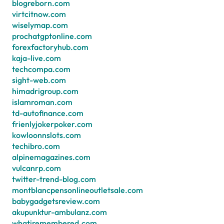
blogreborn.com
virtcitnow.com
wiselymap.com
prochatgptonline.com
forexfactoryhub.com
kaja-live.com
techcompa.com
sight-web.com
himadrigroup.com
islamroman.com
td-autofinance.com
frienlyjokerpoker.com
kowloonnslots.com
techibro.com
alpinemagazines.com
vulcanrp.com
twitter-trend-blog.com
montblancpensonlineoutletsale.com
babygadgetsreview.com
akupunktur-ambulanz.com
whatiremembered.com