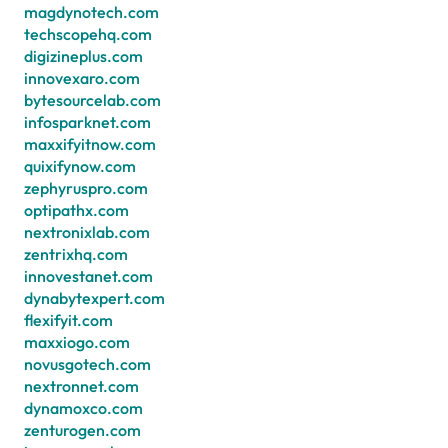
magdynotech.com
techscopehq.com
digizineplus.com
innovexaro.com
bytesourcelab.com
infosparknet.com
maxxifyitnow.com
quixifynow.com
zephyruspro.com
optipathx.com
nextronixlab.com
zentrixhq.com
innovestanet.com
dynabytexpert.com
flexifyit.com
maxxiogo.com
novusgotech.com
nextronnet.com
dynamoxco.com
zenturogen.com