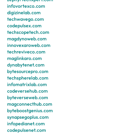
infovortexco.com
digizinelab.com
techwavego.com
codepulsex.com
techscopetech.com
magdynoweb.com
innovexaroweb.com
techreviveco.com
maglinkaro.com
dynabytenet.com
bytesourcepro.com
techspherelab.com
infomatrixlab.com
codeversehub.com
byteverseweb.com
magconnecthub.com
byteboostgenius.com
synapsegoplus.com
infopedianet.com
codepulsenet.com