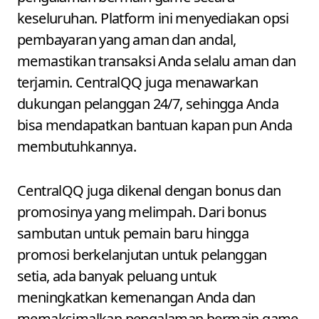
keseluruhan. Platform ini menyediakan opsi
pembayaran yang aman dan andal,
memastikan transaksi Anda selalu aman dan
terjamin. CentralQQ juga menawarkan
dukungan pelanggan 24/7, sehingga Anda
bisa mendapatkan bantuan kapan pun Anda
membutuhkannya.
CentralQQ juga dikenal dengan bonus dan
promosinya yang melimpah. Dari bonus
sambutan untuk pemain baru hingga
promosi berkelanjutan untuk pelanggan
setia, ada banyak peluang untuk
meningkatkan kemenangan Anda dan
memaksimalkan pengalaman bermain game