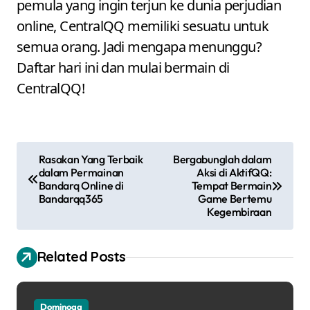
pemula yang ingin terjun ke dunia perjudian
online, CentralQQ memiliki sesuatu untuk
semua orang. Jadi mengapa menunggu?
Daftar hari ini dan mulai bermain di
CentralQQ!
P
Rasakan Yang Terbaik
Bergabunglah dalam
dalam Permainan
Aksi di AktifQQ:
o
Bandarq Online di
Tempat Bermain
Bandarqq365
Game Bertemu
s
Kegembiraan
t
Related Posts
n
a
Dominoqq