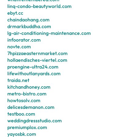
linq-condo-beautyworld.com
ebyt.cc
chaindaohang.com
drmarkbuddha.com
lg-air-conditioning-maintenance.com
infoorator.com
novte.com
7hpizzaeasternmarket.com
hollaendisches-viertel.com
proengine-ultra24.com
lifewithoutlanyards.com
traida.net
kitchandhoney.com
metro-bistro.com
howtosolv.com
delicesdemanon.com
testboo.com
weddingdressstudio.com
premiumplox.com
yayosbk.com