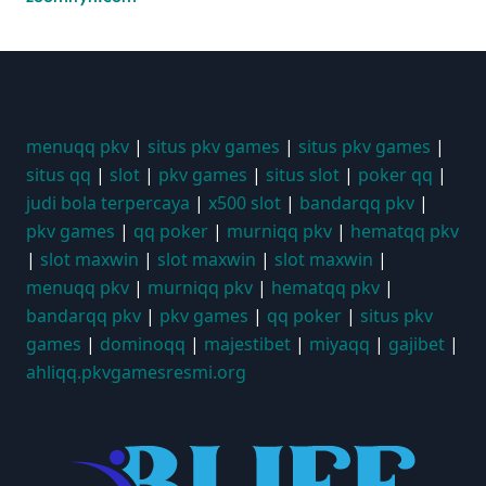
menuqq pkv
|
situs pkv games
|
situs pkv games
|
situs qq
|
slot
|
pkv games
|
situs slot
|
poker qq
|
judi bola terpercaya
|
x500 slot
|
bandarqq pkv
|
pkv games
|
qq poker
|
murniqq pkv
|
hematqq pkv
|
slot maxwin
|
slot maxwin
|
slot maxwin
|
menuqq pkv
|
murniqq pkv
|
hematqq pkv
|
bandarqq pkv
|
pkv games
|
qq poker
|
situs pkv
games
|
dominoqq
|
majestibet
|
miyaqq
|
gajibet
|
ahliqq.pkvgamesresmi.org