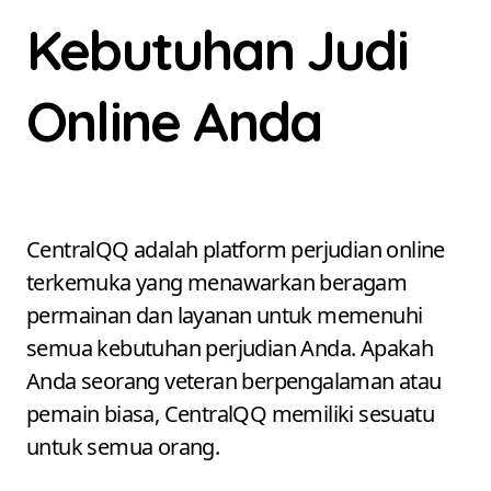
Kebutuhan Judi
Online Anda
CentralQQ adalah platform perjudian online
terkemuka yang menawarkan beragam
permainan dan layanan untuk memenuhi
semua kebutuhan perjudian Anda. Apakah
Anda seorang veteran berpengalaman atau
pemain biasa, CentralQQ memiliki sesuatu
untuk semua orang.