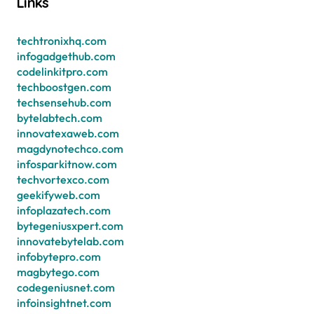
Links
techtronixhq.com
infogadgethub.com
codelinkitpro.com
techboostgen.com
techsensehub.com
bytelabtech.com
innovatexaweb.com
magdynotechco.com
infosparkitnow.com
techvortexco.com
geekifyweb.com
infoplazatech.com
bytegeniusxpert.com
innovatebytelab.com
infobytepro.com
magbytego.com
codegeniusnet.com
infoinsightnet.com