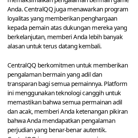
Anda. CentralQQ juga menawarkan program
loyalitas yang memberikan penghargaan
kepada pemain atas dukungan mereka yang
berkelanjutan, memberi Anda lebih banyak
alasan untuk terus datang kembali.
CentralQQ berkomitmen untuk memberikan
pengalaman bermain yang adil dan
transparan bagi semua pemainnya. Platform
ini menggunakan teknologi canggih untuk
memastikan bahwa semua permainan adil
dan acak, memberi Anda ketenangan pikiran
bahwa Anda mendapatkan pengalaman
perjudian yang benar-benar autentik.