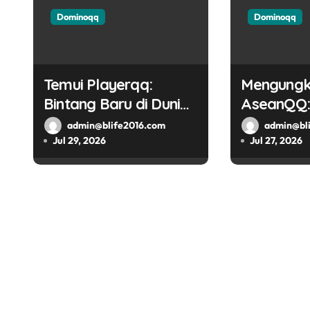
n
Dominoqq
Dominoqq
a
v
Temui Playerqq:
Mengungk
i
Bintang Baru di Dunia
AseanQQ:
Game
Pengalam
g
admin@blife2016.com
admin@bl
Game Onli
Jul 29, 2026
Jul 27, 2026
a
t
i
o
n