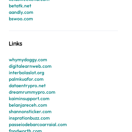
betatk.net
aandly.com
bswoo.com
Links
whymydoggy.com
digitalearnweb.com
interbolaslot.org
palmkuafor.com
dataentrypro.net
dreamrummypro.com
kaiminsupport.com
belanjareceh.com
shannonsticker.com
insprationbuzz.com
passeiodebarcoarraial.com
fondworth.com