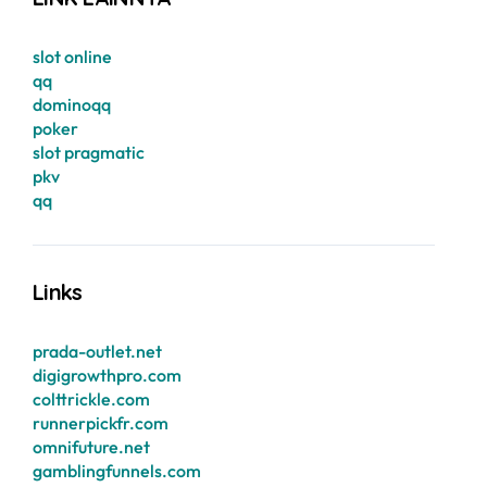
slot online
qq
dominoqq
poker
slot pragmatic
pkv
qq
Links
prada-outlet.net
digigrowthpro.com
colttrickle.com
runnerpickfr.com
omnifuture.net
gamblingfunnels.com