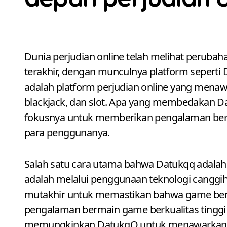
Dunia perjudian online telah melihat perubah
terakhir, dengan munculnya platform seperti
adalah platform perjudian online yang mena
blackjack, dan slot. Apa yang membedakan Dat
fokusnya untuk memberikan pengalaman be
para penggunanya.
Salah satu cara utama bahwa Datukqq adala
adalah melalui penggunaan teknologi canggi
mutakhir untuk memastikan bahwa game ber
pengalaman bermain game berkualitas tinggi 
memungkinkan DatukqQ untuk menawarkan b