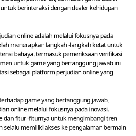
ntuk berinteraksi dengan dealer kehidupan
udian online adalah melalui fokusnya pada
elah menerapkan langkah -langkah ketat untuk
ensi bahaya, termasuk pemeriksaan verifikasi
itmen untuk game yang bertanggung jawab ini
i sebagai platform perjudian online yang
 terhadap game yang bertanggung jawab,
n online melalui fokusnya pada inovasi.
 dan fitur -fiturnya untuk mengimbangi tren
n selalu memiliki akses ke pengalaman bermain