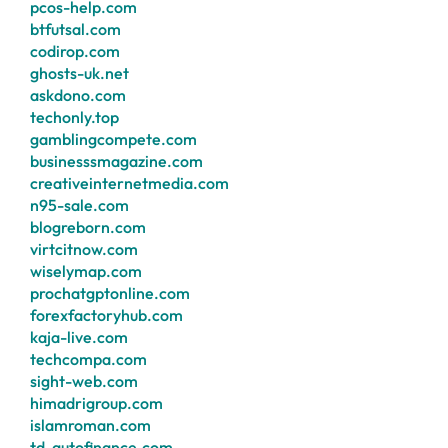
pcos-help.com
btfutsal.com
codirop.com
ghosts-uk.net
askdono.com
techonly.top
gamblingcompete.com
businesssmagazine.com
creativeinternetmedia.com
n95-sale.com
blogreborn.com
virtcitnow.com
wiselymap.com
prochatgptonline.com
forexfactoryhub.com
kaja-live.com
techcompa.com
sight-web.com
himadrigroup.com
islamroman.com
td-autofinance.com