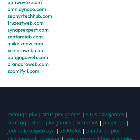
optiwavex.com
omnidynoco.com
zephyrtechhub.com
truzestweb.com
synapsexpert.com
zentarolab.com
quikbiznow.com
xceleroweb.com
optigogoweb.com
brandaroweb.com
zoomifyit.com
menuqq pkv
|
situs pkv games
|
situs pkv games
|
situs qq
|
slot
|
pkv games
|
situs slot
|
poker qq
|
judi bola terpercaya
|
x500 slot
|
bandarqq pkv
|
pkv games
|
qq poker
|
murniqq pkv
|
hematqq pkv