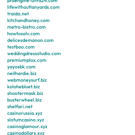
proengine-ultra24.com
lifewithoutlanyards.com
traida.net
kitchandhoney.com
metro-bistro.com
howtosolv.com
delicesdemanon.com
testboo.com
weddingdressstudio.com
premiumplox.com
yayosbk.com
neilhardie.biz
webmoneysurf.biz
kolohebluet.biz
shootermask.biz
busterwheel.biz
shelfari.net
casinorussia.xyz
slotumcasino.xyz
casinoglamour.xyz
casinodollars.xyz