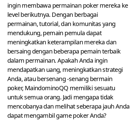
ingin membawa permainan poker mereka ke
level berikutnya. Dengan berbagai
permainan, tutorial, dan komunitas yang
mendukung, pemain pemula dapat
meningkatkan keterampilan mereka dan
bersaing dengan beberapa pemain terbaik
dalam permainan. Apakah Anda ingin
mendapatkan uang, meningkatkan strategi
Anda, atau bersenang -senang bermain
poker, MaindominoQQ memiliki sesuatu
untuk semua orang. Jadi mengapa tidak
mencobanya dan melihat seberapa jauh Anda
dapat mengambil game poker Anda?