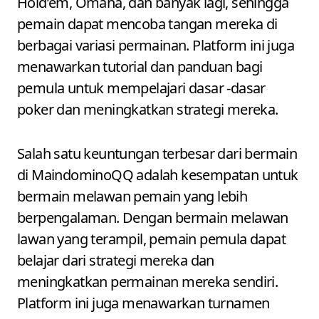
Hold’em, Omaha, dan banyak lagi, sehingga
pemain dapat mencoba tangan mereka di
berbagai variasi permainan. Platform ini juga
menawarkan tutorial dan panduan bagi
pemula untuk mempelajari dasar -dasar
poker dan meningkatkan strategi mereka.
Salah satu keuntungan terbesar dari bermain
di MaindominoQQ adalah kesempatan untuk
bermain melawan pemain yang lebih
berpengalaman. Dengan bermain melawan
lawan yang terampil, pemain pemula dapat
belajar dari strategi mereka dan
meningkatkan permainan mereka sendiri.
Platform ini juga menawarkan turnamen