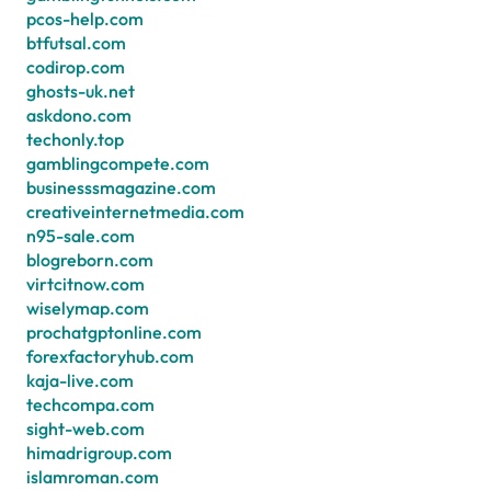
pcos-help.com
btfutsal.com
codirop.com
ghosts-uk.net
askdono.com
techonly.top
gamblingcompete.com
businesssmagazine.com
creativeinternetmedia.com
n95-sale.com
blogreborn.com
virtcitnow.com
wiselymap.com
prochatgptonline.com
forexfactoryhub.com
kaja-live.com
techcompa.com
sight-web.com
himadrigroup.com
islamroman.com