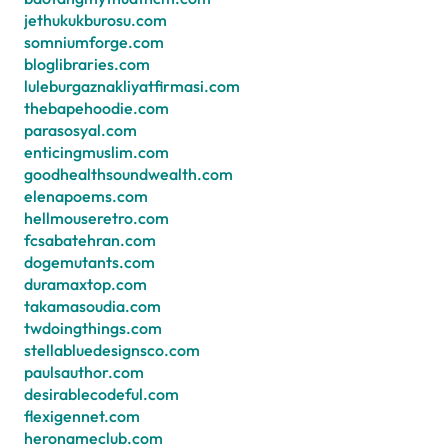
jethukukburosu.com
somniumforge.com
bloglibraries.com
luleburgaznakliyatfirmasi.com
thebapehoodie.com
parasosyal.com
enticingmuslim.com
goodhealthsoundwealth.com
elenapoems.com
hellmouseretro.com
fcsabatehran.com
dogemutants.com
duramaxtop.com
takamasoudia.com
twdoingthings.com
stellabluedesignsco.com
paulsauthor.com
desirablecodeful.com
flexigennet.com
heronameclub.com