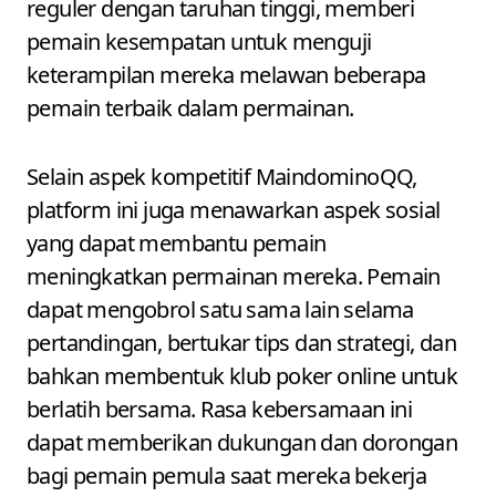
reguler dengan taruhan tinggi, memberi
pemain kesempatan untuk menguji
keterampilan mereka melawan beberapa
pemain terbaik dalam permainan.
Selain aspek kompetitif MaindominoQQ,
platform ini juga menawarkan aspek sosial
yang dapat membantu pemain
meningkatkan permainan mereka. Pemain
dapat mengobrol satu sama lain selama
pertandingan, bertukar tips dan strategi, dan
bahkan membentuk klub poker online untuk
berlatih bersama. Rasa kebersamaan ini
dapat memberikan dukungan dan dorongan
bagi pemain pemula saat mereka bekerja