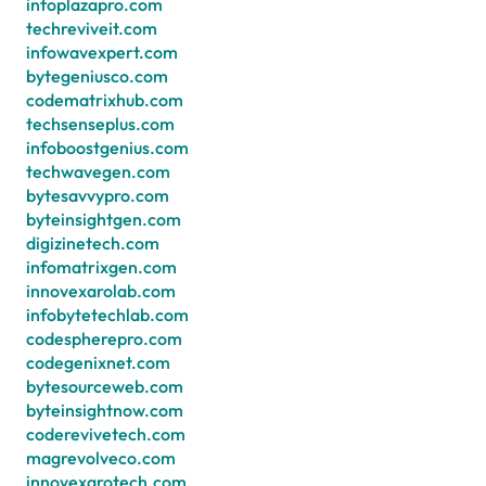
infoplazapro.com
techreviveit.com
infowavexpert.com
bytegeniusco.com
codematrixhub.com
techsenseplus.com
infoboostgenius.com
techwavegen.com
bytesavvypro.com
byteinsightgen.com
digizinetech.com
infomatrixgen.com
innovexarolab.com
infobytetechlab.com
codespherepro.com
codegenixnet.com
bytesourceweb.com
byteinsightnow.com
coderevivetech.com
magrevolveco.com
innovexarotech.com