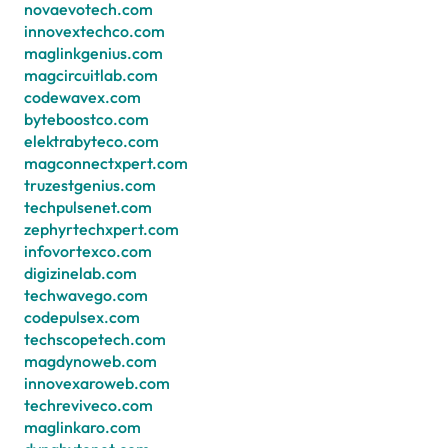
novaevotech.com
innovextechco.com
maglinkgenius.com
magcircuitlab.com
codewavex.com
byteboostco.com
elektrabyteco.com
magconnectxpert.com
truzestgenius.com
techpulsenet.com
zephyrtechxpert.com
infovortexco.com
digizinelab.com
techwavego.com
codepulsex.com
techscopetech.com
magdynoweb.com
innovexaroweb.com
techreviveco.com
maglinkaro.com