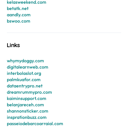
kelasweekend.com
betatk.net
aandly.com
bswoo.com
Links
whymydoggy.com
digitalearnweb.com
interbolaslot.org
palmkuafor.com
dataentrypro.net
dreamrummypro.com
kaiminsupport.com
belanjareceh.com
shannonsticker.com
insprationbuzz.com
passeiodebarcoarraial.com