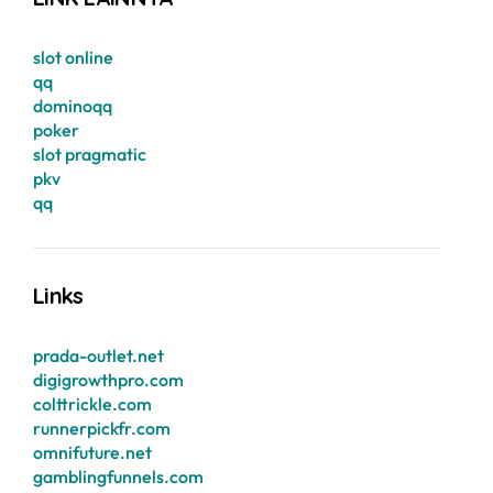
slot online
qq
dominoqq
poker
slot pragmatic
pkv
qq
Links
prada-outlet.net
digigrowthpro.com
colttrickle.com
runnerpickfr.com
omnifuture.net
gamblingfunnels.com