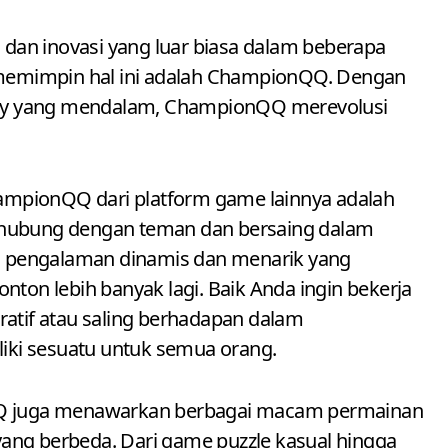
dan inovasi yang luar biasa dalam beberapa
g memimpin hal ini adalah ChampionQQ. Dengan
ay yang mendalam, ChampionQQ merevolusi
ampionQQ dari platform game lainnya adalah
erhubung dengan teman dan bersaing dalam
 pengalaman dinamis dan menarik yang
on lebih banyak lagi. Baik Anda ingin bekerja
tif atau saling berhadapan dalam
iki sesuatu untuk semua orang.
nQQ juga menawarkan berbagai macam permainan
ang berbeda. Dari game puzzle kasual hingga