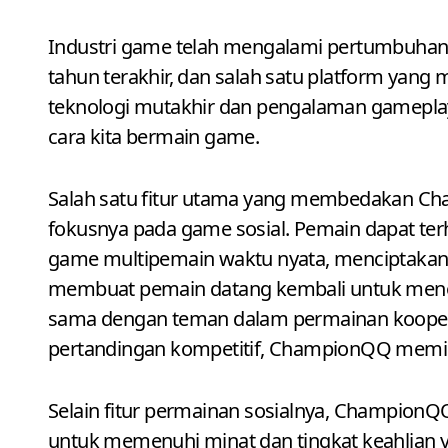
Industri game telah mengalami pertumbuhan 
tahun terakhir, dan salah satu platform yan
teknologi mutakhir dan pengalaman gamepl
cara kita bermain game.
Salah satu fitur utama yang membedakan Ch
fokusnya pada game sosial. Pemain dapat t
game multipemain waktu nyata, menciptakan
membuat pemain datang kembali untuk menont
sama dengan teman dalam permainan koopera
pertandingan kompetitif, ChampionQQ memil
Selain fitur permainan sosialnya, Champio
untuk memenuhi minat dan tingkat keahlian y