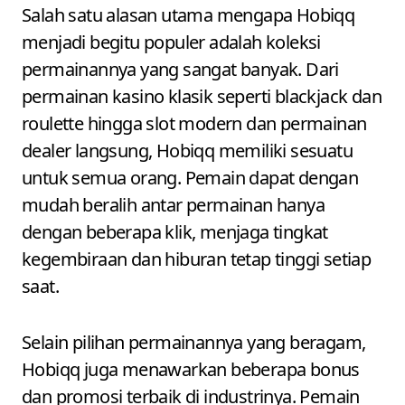
Salah satu alasan utama mengapa Hobiqq
menjadi begitu populer adalah koleksi
permainannya yang sangat banyak. Dari
permainan kasino klasik seperti blackjack dan
roulette hingga slot modern dan permainan
dealer langsung, Hobiqq memiliki sesuatu
untuk semua orang. Pemain dapat dengan
mudah beralih antar permainan hanya
dengan beberapa klik, menjaga tingkat
kegembiraan dan hiburan tetap tinggi setiap
saat.
Selain pilihan permainannya yang beragam,
Hobiqq juga menawarkan beberapa bonus
dan promosi terbaik di industrinya. Pemain