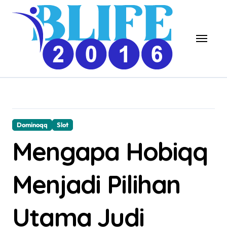
Skip
to
content
Dominoqq
Slot
Mengapa Hobiqq
Menjadi Pilihan
Utama Judi