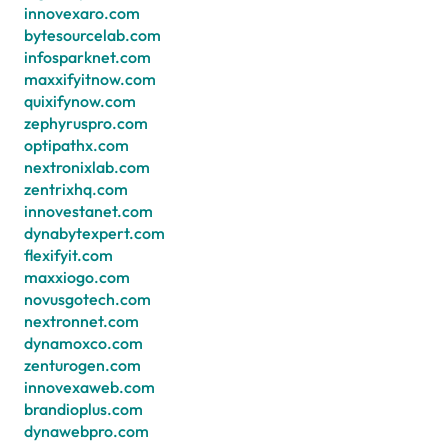
innovexaro.com
bytesourcelab.com
infosparknet.com
maxxifyitnow.com
quixifynow.com
zephyruspro.com
optipathx.com
nextronixlab.com
zentrixhq.com
innovestanet.com
dynabytexpert.com
flexifyit.com
maxxiogo.com
novusgotech.com
nextronnet.com
dynamoxco.com
zenturogen.com
innovexaweb.com
brandioplus.com
dynawebpro.com