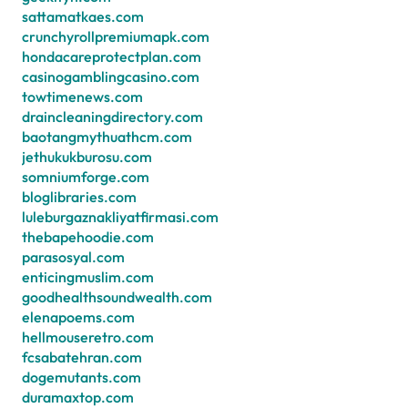
sattamatkaes.com
crunchyrollpremiumapk.com
hondacareprotectplan.com
casinogamblingcasino.com
towtimenews.com
draincleaningdirectory.com
baotangmythuathcm.com
jethukukburosu.com
somniumforge.com
bloglibraries.com
luleburgaznakliyatfirmasi.com
thebapehoodie.com
parasosyal.com
enticingmuslim.com
goodhealthsoundwealth.com
elenapoems.com
hellmouseretro.com
fcsabatehran.com
dogemutants.com
duramaxtop.com