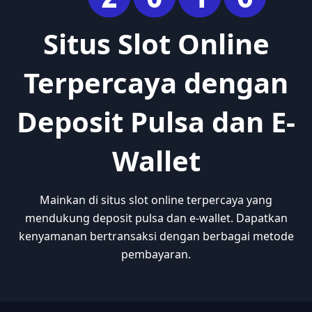
Situs Slot Online
Terpercaya dengan
Deposit Pulsa dan E-
Wallet
Mainkan di situs slot online terpercaya yang
mendukung deposit pulsa dan e-wallet. Dapatkan
kenyamanan bertransaksi dengan berbagai metode
pembayaran.