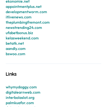
ekonomie.net
appointmentplus.net
developmentworm.com
itlivenews.com
theplumbingfremont.com
newstrending24.com
ufabetbonus.biz
kelasweekend.com
betatk.net
aandly.com
bswoo.com
Links
whymydoggy.com
digitalearnweb.com
interbolaslot.org
palmkuafor.com