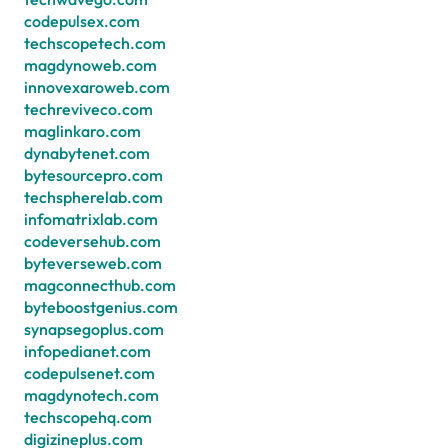
codepulsex.com
techscopetech.com
magdynoweb.com
innovexaroweb.com
techreviveco.com
maglinkaro.com
dynabytenet.com
bytesourcepro.com
techspherelab.com
infomatrixlab.com
codeversehub.com
byteverseweb.com
magconnecthub.com
byteboostgenius.com
synapsegoplus.com
infopedianet.com
codepulsenet.com
magdynotech.com
techscopehq.com
digizineplus.com