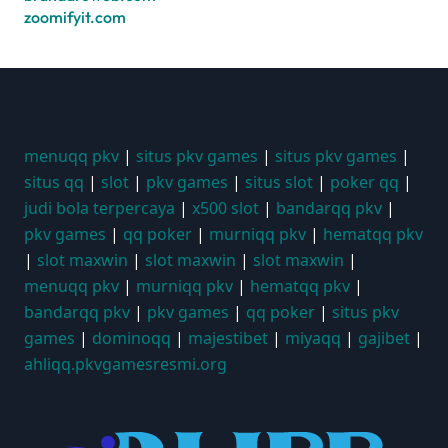
zoomifyit.com
menuqq pkv
|
situs pkv games
|
situs pkv games
|
situs qq
|
slot
|
pkv games
|
situs slot
|
poker qq
|
judi bola terpercaya
|
x500 slot
|
bandarqq pkv
|
pkv games
|
qq poker
|
murniqq pkv
|
hematqq pkv
|
slot maxwin
|
slot maxwin
|
slot maxwin
|
menuqq pkv
|
murniqq pkv
|
hematqq pkv
|
bandarqq pkv
|
pkv games
|
qq poker
|
situs pkv
games
|
dominoqq
|
majestibet
|
miyaqq
|
gajibet
|
ahliqq.pkvgamesresmi.org