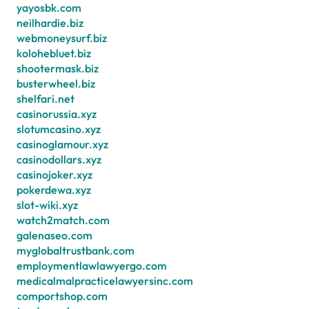
yayosbk.com
neilhardie.biz
webmoneysurf.biz
kolohebluet.biz
shootermask.biz
busterwheel.biz
shelfari.net
casinorussia.xyz
slotumcasino.xyz
casinoglamour.xyz
casinodollars.xyz
casinojoker.xyz
pokerdewa.xyz
slot-wiki.xyz
watch2match.com
galenaseo.com
myglobaltrustbank.com
employmentlawlawyergo.com
medicalmalpracticelawyersinc.com
comportshop.com