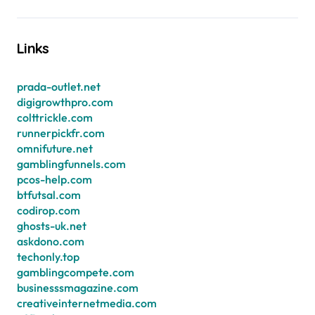
Links
prada-outlet.net
digigrowthpro.com
colttrickle.com
runnerpickfr.com
omnifuture.net
gamblingfunnels.com
pcos-help.com
btfutsal.com
codirop.com
ghosts-uk.net
askdono.com
techonly.top
gamblingcompete.com
businesssmagazine.com
creativeinternetmedia.com