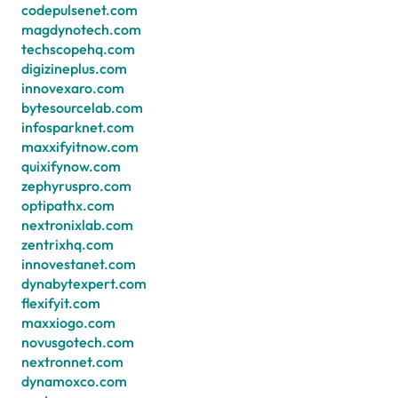
codepulsenet.com
magdynotech.com
techscopehq.com
digizineplus.com
innovexaro.com
bytesourcelab.com
infosparknet.com
maxxifyitnow.com
quixifynow.com
zephyruspro.com
optipathx.com
nextronixlab.com
zentrixhq.com
innovestanet.com
dynabytexpert.com
flexifyit.com
maxxiogo.com
novusgotech.com
nextronnet.com
dynamoxco.com