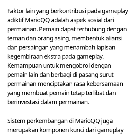
Faktor lain yang berkontribusi pada gameplay
adiktif MarioQQ adalah aspek sosial dari
permainan. Pemain dapat terhubung dengan
teman dan orang asing, membentuk aliansi
dan persaingan yang menambah lapisan
kegembiraan ekstra pada gameplay.
Kemampuan untuk mengobrol dengan
pemain lain dan berbagi di pasang surut
permainan menciptakan rasa kebersamaan
yang membuat pemain tetap terlibat dan
berinvestasi dalam permainan.
Sistem perkembangan di MarioQQ juga
merupakan komponen kunci dari gameplay