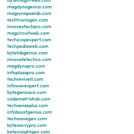
byteinsightweb.com
magdynogenius.com
magsynapselab.com
techtronixgen.com
innovextechpro.com
magcircuitweb.com
techscopexpert.com
techpediaweb.com
bytelabgenius.com
innovatetechco.com
magdynopro.com
infoplazapro.com
techreviveit.com
infowavexpert.com
bytegeniusco.com
codematrixhub.com
techsenseplus.com
infoboostgenius.com
techwavegen.com
bytesavvypro.com
byteinsightgen.com