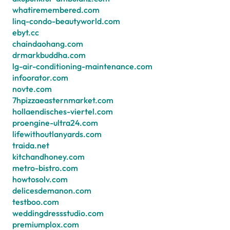
whatiremembered.com
linq-condo-beautyworld.com
ebyt.cc
chaindaohang.com
drmarkbuddha.com
lg-air-conditioning-maintenance.com
infoorator.com
novte.com
7hpizzaeasternmarket.com
hollaendisches-viertel.com
proengine-ultra24.com
lifewithoutlanyards.com
traida.net
kitchandhoney.com
metro-bistro.com
howtosolv.com
delicesdemanon.com
testboo.com
weddingdressstudio.com
premiumplox.com