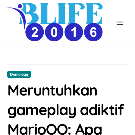
Skip
to
content
Dominoqq
Meruntuhkan
gameplay adiktif
MarioQQ: Apa